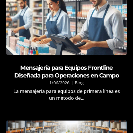
Mensajería para Equipos Frontline
Diseñada para Operaciones en Campo
1/06/2026
|
Blog
La mensajería para equipos de primera línea es
un método de...