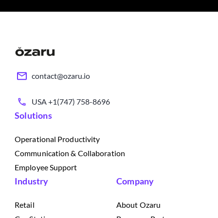
contact@ozaru.io
USA +1(747) 758-8696
Solutions
Operational Productivity
Communication & Collaboration
Employee Support
Industry
Company
Retail
About Ozaru