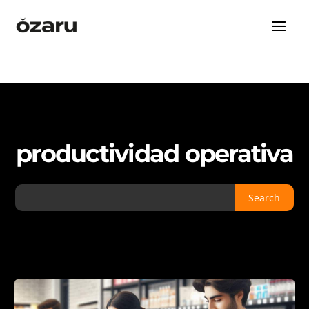
productividad operativa