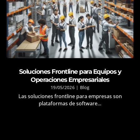
Soluciones Frontline para Equipos y
Operaciones Empresariales
19/05/2026
|
Blog
Las soluciones frontline para empresas son
plataformas de software...