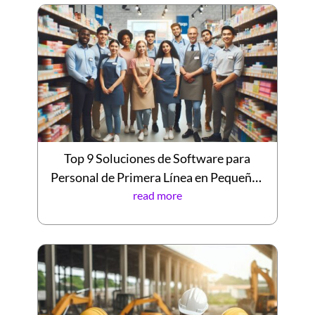
Top 9 Soluciones de Software para
Personal de Primera Línea en Pequeñas
Empresas en 2026
read more