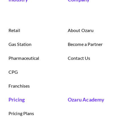
Retail
About Ozaru
Gas Station
Become a Partner
Pharmaceutical
Contact Us
CPG
Franchises
Pricing
Ozaru Academy
Pricing Plans