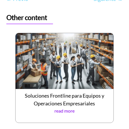
Other content
Soluciones Frontline para Equipos y
Operaciones Empresariales
read more