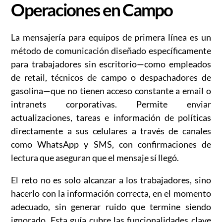
Operaciones en Campo
La mensajería para equipos de primera línea es un
método de comunicación diseñado específicamente
para trabajadores sin escritorio—como empleados
de retail, técnicos de campo o despachadores de
gasolina—que no tienen acceso constante a email o
intranets corporativas. Permite enviar
actualizaciones, tareas e información de políticas
directamente a sus celulares a través de canales
como WhatsApp y SMS, con confirmaciones de
lectura que aseguran que el mensaje sí llegó.
El reto no es solo alcanzar a los trabajadores, sino
hacerlo con la información correcta, en el momento
adecuado, sin generar ruido que termine siendo
ignorado. Esta guía cubre las funcionalidades clave