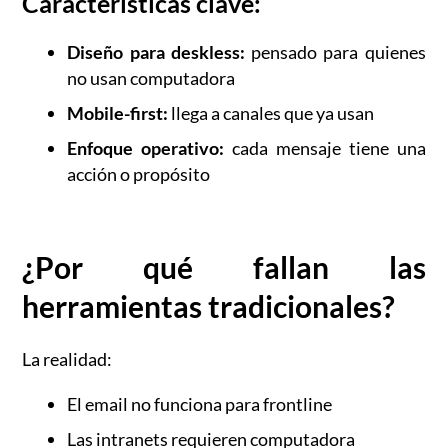
Características clave:
Diseño para deskless:
pensado para quienes
no usan computadora
Mobile-first:
llega a canales que ya usan
Enfoque operativo:
cada mensaje tiene una
acción o propósito
¿Por qué fallan las
herramientas tradicionales?
La realidad:
El email no funciona para frontline
Las intranets requieren computadora