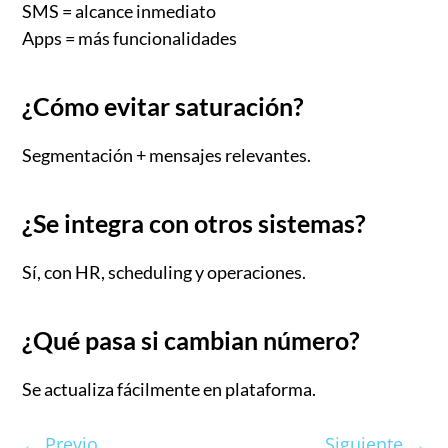
SMS = alcance inmediato
Apps = más funcionalidades
¿Cómo evitar saturación?
Segmentación + mensajes relevantes.
¿Se integra con otros sistemas?
Sí, con HR, scheduling y operaciones.
¿Qué pasa si cambian número?
Se actualiza fácilmente en plataforma.
←
Previo
Siguiente
→