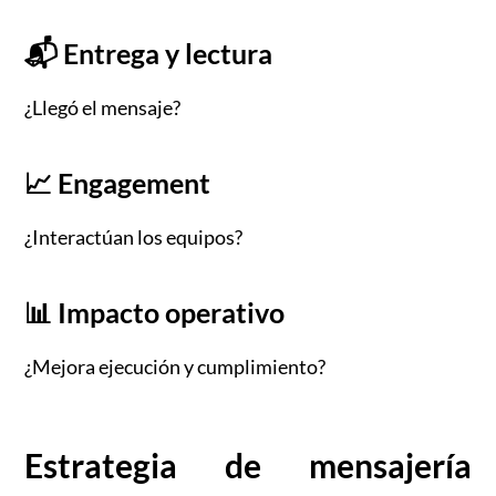
📬 Entrega y lectura
¿Llegó el mensaje?
📈 Engagement
¿Interactúan los equipos?
📊 Impacto operativo
¿Mejora ejecución y cumplimiento?
Estrategia de mensajería