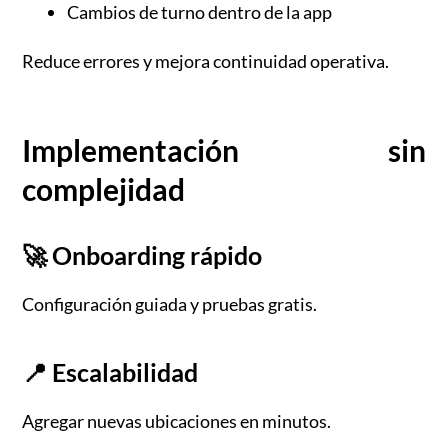
Cambios de turno dentro de la app
Reduce errores y mejora continuidad operativa.
Implementación sin
complejidad
🚀 Onboarding rápido
Configuración guiada y pruebas gratis.
📍 Escalabilidad
Agregar nuevas ubicaciones en minutos.