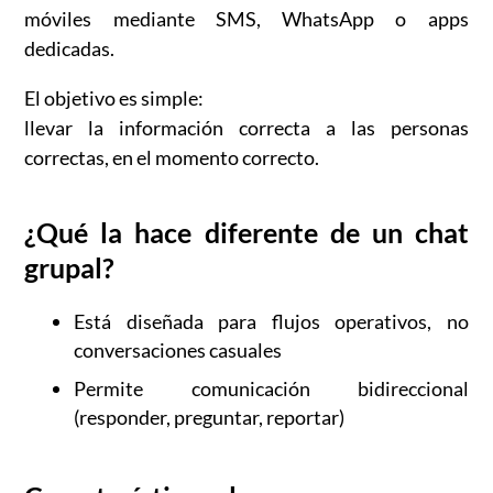
móviles mediante SMS, WhatsApp o apps
dedicadas.
El objetivo es simple:
llevar la información correcta a las personas
correctas, en el momento correcto.
¿Qué la hace diferente de un chat
grupal?
Está diseñada para flujos operativos, no
conversaciones casuales
Permite comunicación bidireccional
(responder, preguntar, reportar)