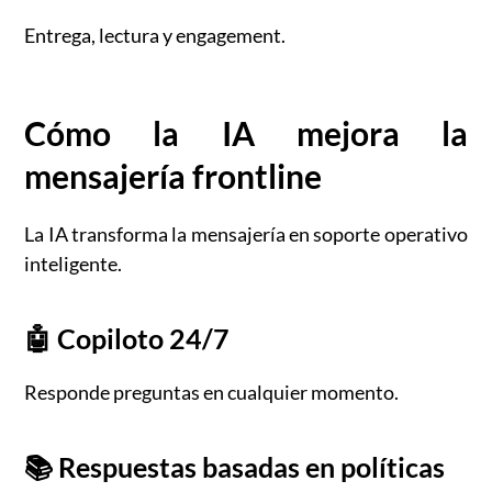
Entrega, lectura y engagement.
Cómo la IA mejora la
mensajería frontline
La IA transforma la mensajería en soporte operativo
inteligente.
🤖 Copiloto 24/7
Responde preguntas en cualquier momento.
📚 Respuestas basadas en políticas