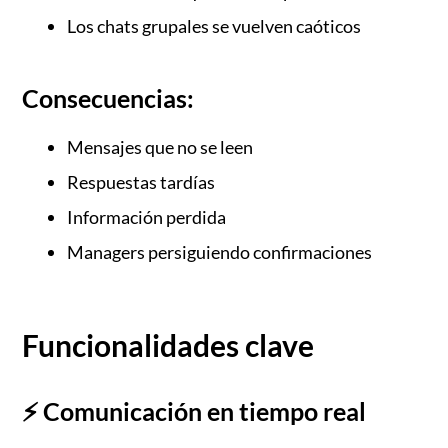
Los chats grupales se vuelven caóticos
Consecuencias:
Mensajes que no se leen
Respuestas tardías
Información perdida
Managers persiguiendo confirmaciones
Funcionalidades clave
⚡ Comunicación en tiempo real