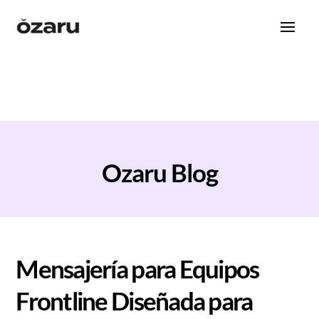
Ozaru Blog
Mensajería para Equipos
Frontline Diseñada para