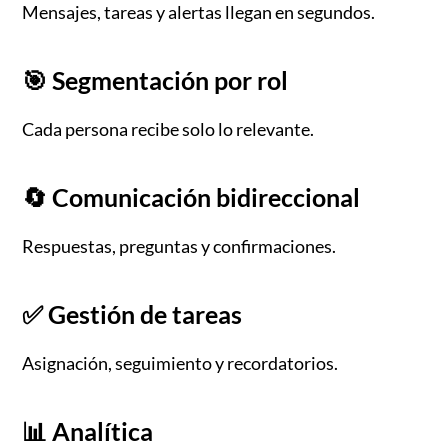
Mensajes, tareas y alertas llegan en segundos.
🎯 Segmentación por rol
Cada persona recibe solo lo relevante.
🔄 Comunicación bidireccional
Respuestas, preguntas y confirmaciones.
✅ Gestión de tareas
Asignación, seguimiento y recordatorios.
📊 Analítica