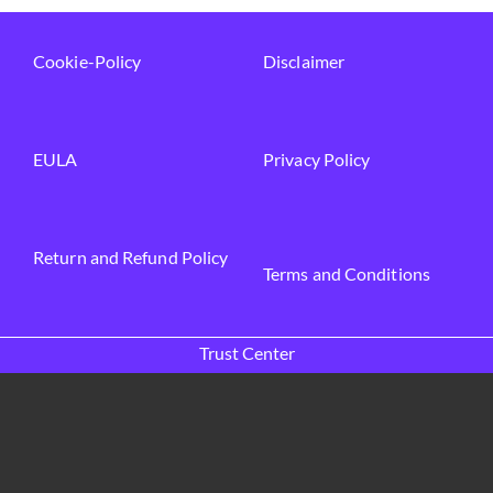
Cookie-Policy
Disclaimer
EULA
Privacy Policy
Return and Refund Policy
Terms and Conditions
Trust Center