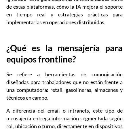
de estas plataformas, cómo la IA mejora el soporte
en tiempo real y estrategias prácticas para
implementarlas en operaciones distribuidas.
¿Qué es la mensajería para
equipos frontline?
Se refiere a herramientas de comunicación
diseñadas para trabajadores que no están frente a
una computadora: retail, gasolineras, almacenes y
técnicos en campo.
A diferencia del email o intranets, este tipo de
mensajería entrega información segmentada según
rol, ubicación o turno, directamente en dispositivos