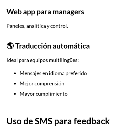
Web app para managers
Paneles, analítica y control.
🌎 Traducción automática
Ideal para equipos multilingües:
Mensajes en idioma preferido
Mejor comprensión
Mayor cumplimiento
Uso de SMS para feedback