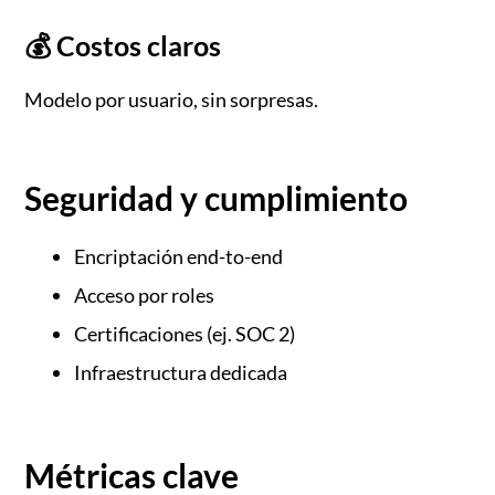
💰 Costos claros
Modelo por usuario, sin sorpresas.
Seguridad y cumplimiento
Encriptación end-to-end
Acceso por roles
Certificaciones (ej. SOC 2)
Infraestructura dedicada
Métricas clave