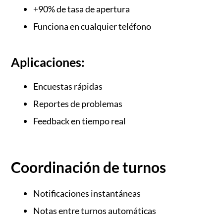
+90% de tasa de apertura
Funciona en cualquier teléfono
Aplicaciones:
Encuestas rápidas
Reportes de problemas
Feedback en tiempo real
Coordinación de turnos
Notificaciones instantáneas
Notas entre turnos automáticas