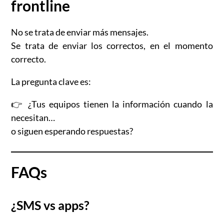
frontline
No se trata de enviar más mensajes.
Se trata de enviar los correctos, en el momento
correcto.
La pregunta clave es:
👉 ¿Tus equipos tienen la información cuando la
necesitan…
o siguen esperando respuestas?
FAQs
¿SMS vs apps?