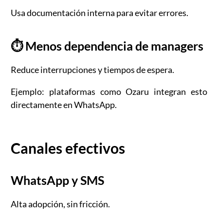
Usa documentación interna para evitar errores.
⏱️ Menos dependencia de managers
Reduce interrupciones y tiempos de espera.
Ejemplo: plataformas como Ozaru integran esto
directamente en WhatsApp.
Canales efectivos
WhatsApp y SMS
Alta adopción, sin fricción.