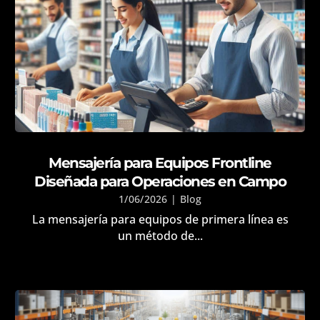
Mensajería para Equipos Frontline
Diseñada para Operaciones en Campo
1/06/2026
|
Blog
La mensajería para equipos de primera línea es
un método de...