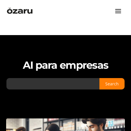
AI para empresas