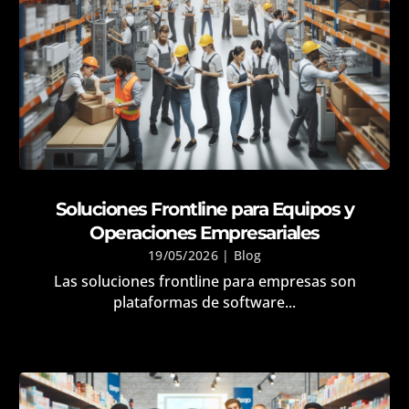
Soluciones Frontline para Equipos y
Operaciones Empresariales
19/05/2026
|
Blog
Las soluciones frontline para empresas son
plataformas de software...