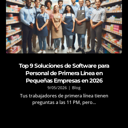
Top 9 Soluciones de Software para
Personal de Primera Línea en
Pequeñas Empresas en 2026
9/05/2026
|
Blog
Tus trabajadores de primera línea tienen
preguntas a las 11 PM, pero...