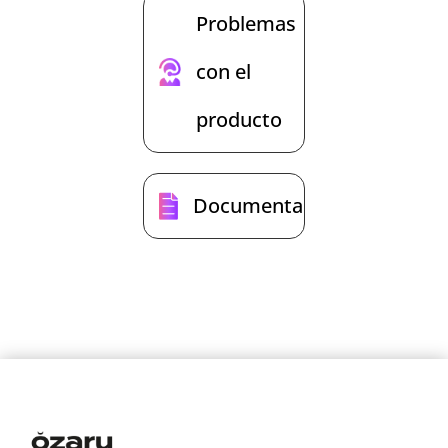
Problemas
con el
producto
Documentación