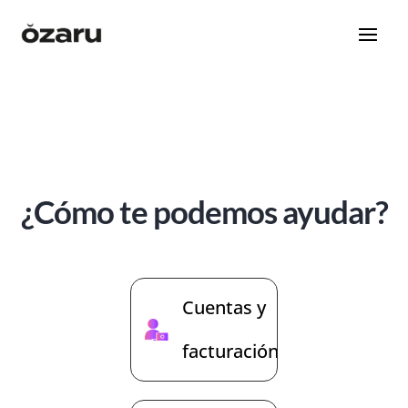
¿Cómo te podemos ayudar?
Cuentas y
facturación