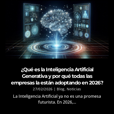
¿Qué es la Inteligencia Artificial
Generativa y por qué todas las
empresas la están adoptando en 2026?
27/02/2026
|
Blog
,
Noticias
La Inteligencia Artificial ya no es una promesa
futurista. En 2026,...