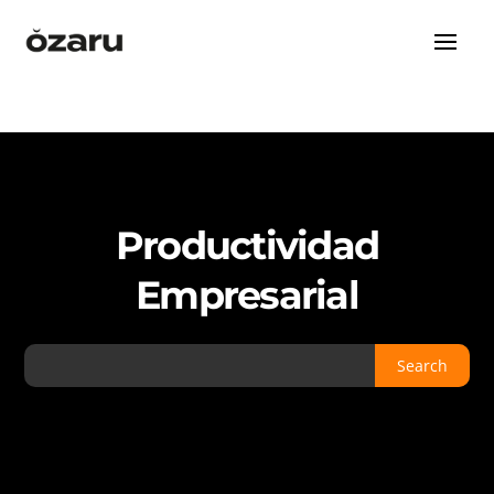
Productividad
Empresarial