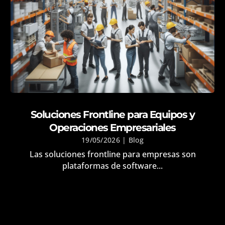
Soluciones Frontline para Equipos y
Operaciones Empresariales
19/05/2026
|
Blog
Las soluciones frontline para empresas son
plataformas de software...