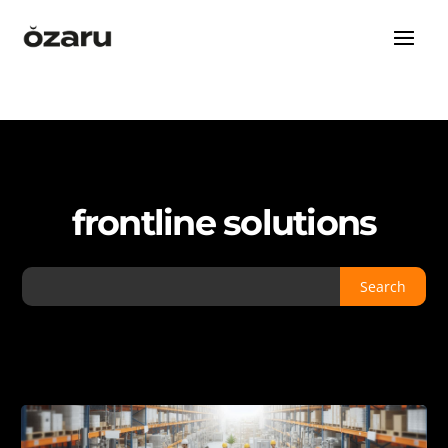
frontline solutions