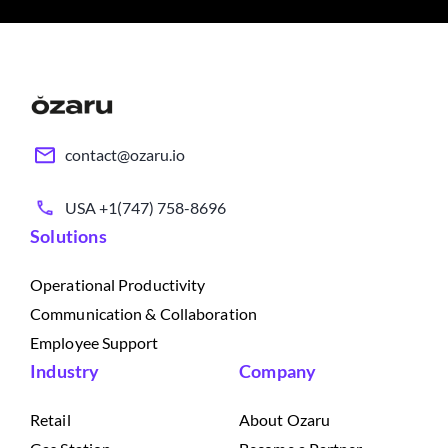
contact@ozaru.io
USA +1(747) 758-8696
Solutions
Operational Productivity
Communication & Collaboration
Employee Support
Industry
Company
Retail
About Ozaru