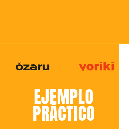
EJEMPLO
PRÁCTICO