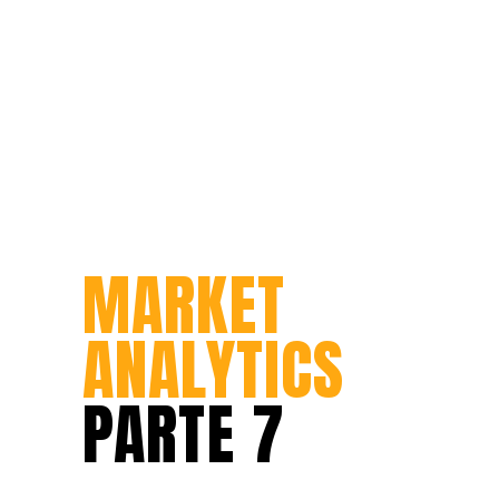
MARKET
ANALYTICS
PARTE 7