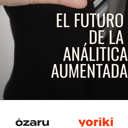
EL FUTURO
DE LA
ANÁLITICA
AUMENTADA