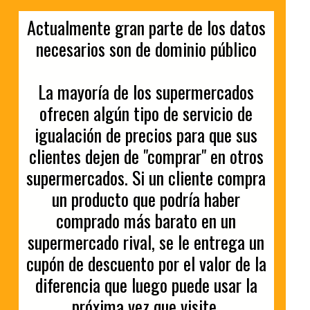
Actualmente gran parte de los datos
necesarios son de dominio público
La mayoría de los supermercados
ofrecen algún tipo de servicio de
igualación de precios para que sus
clientes dejen de "comprar" en otros
supermercados. Si un cliente compra
un producto que podría haber
comprado más barato en un
supermercado rival, se le entrega un
cupón de descuento por el valor de la
diferencia que luego puede usar la
próxima vez que visite.