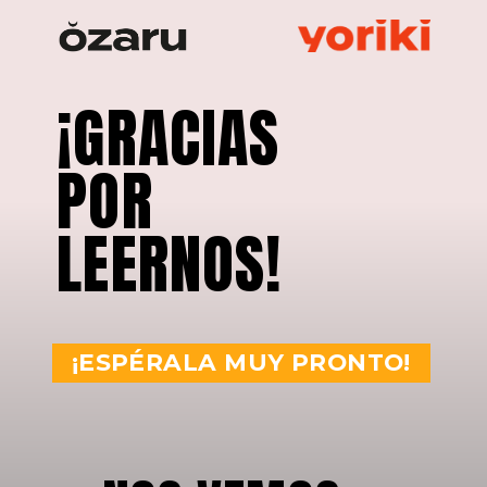
¡GRACIAS
POR
LEERNOS!
¡ESPÉRALA MUY PRONTO!