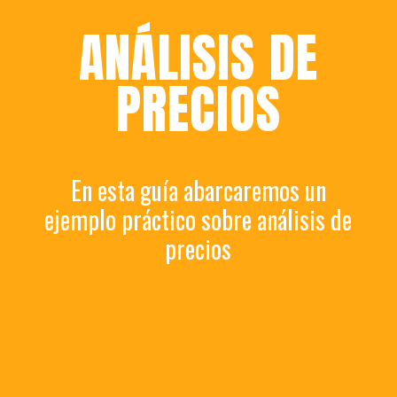
ANÁLISIS DE
PRECIOS
En esta guía abarcaremos un
ejemplo práctico sobre análisis de
precios