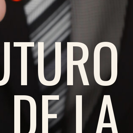
FUTURO
DE LA