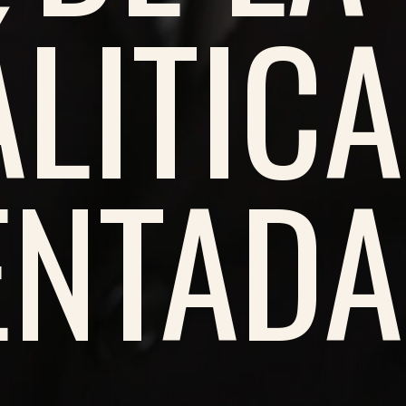
LITICA
NTADA