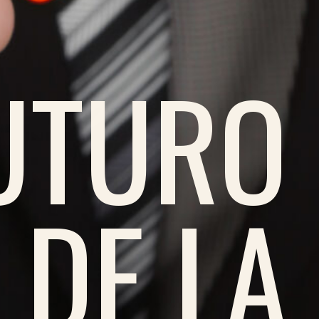
FUTURO
DE LA