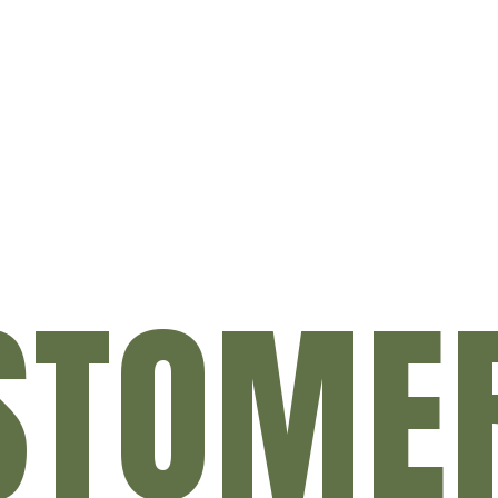
STOME