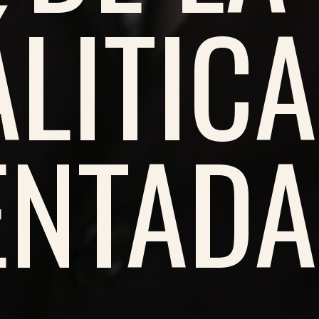
LITICA
NTADA